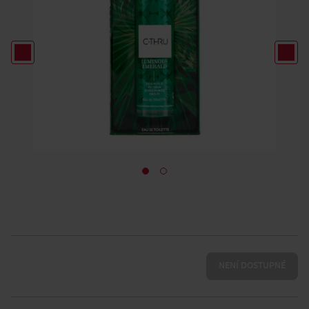
NENÍ DOSTUPNÉ