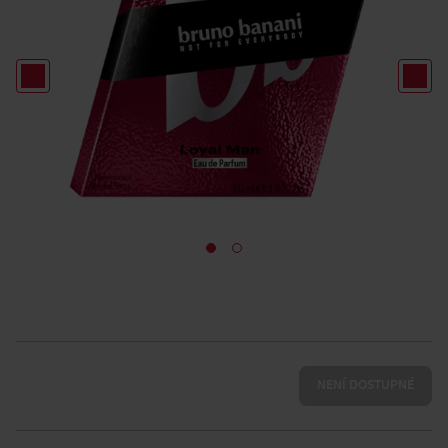
NENÍ DOSTUPNÉ