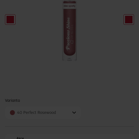
Varianta
40 Perfect Rosewood
Akce