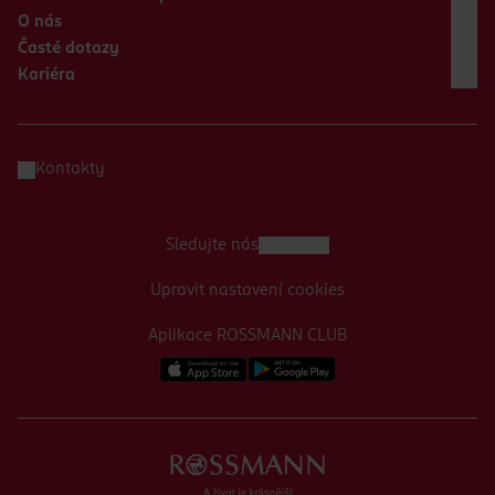
O nás
Časté dotazy
Kariéra
Kontakty
Sledujte nás
Upravit nastavení cookies
Aplikace ROSSMANN CLUB