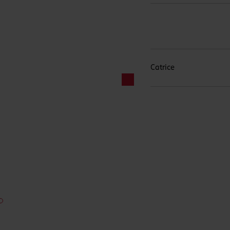
Catrice