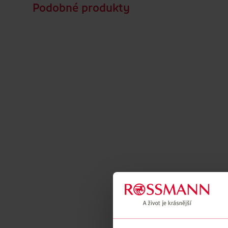
Podobné produkty