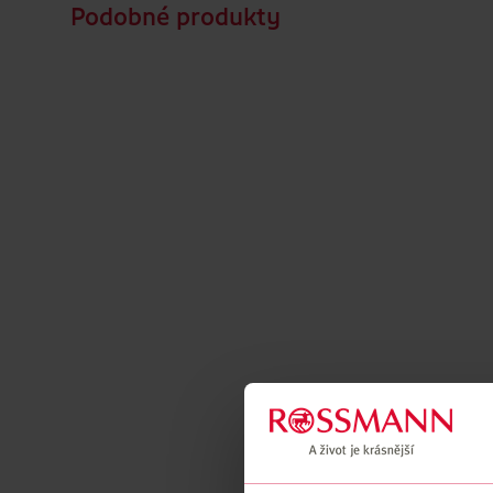
Podobné produkty