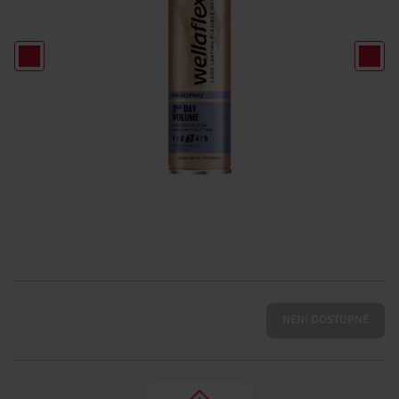
NENÍ DOSTUPNÉ