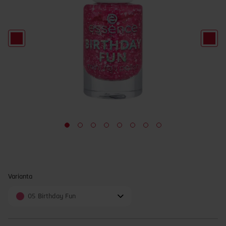
Varianta
05 Birthday Fun