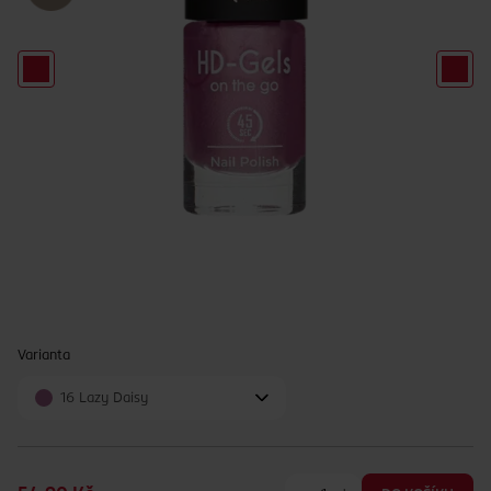
Varianta
16 Lazy Daisy