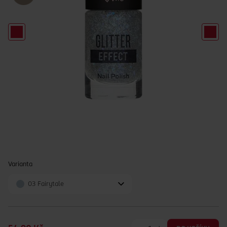
Varianta
03 Fairytale