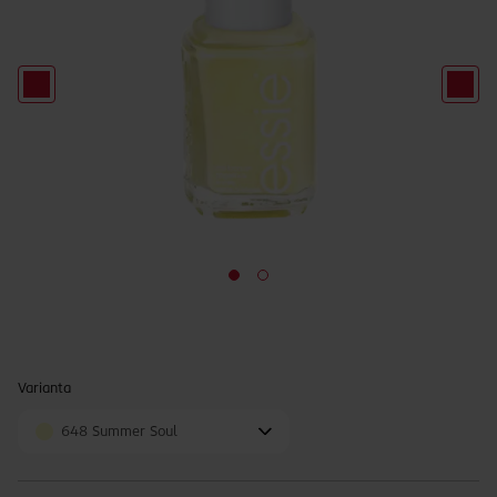
Varianta
648 Summer Soul