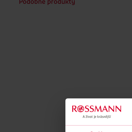
Podobné produkty