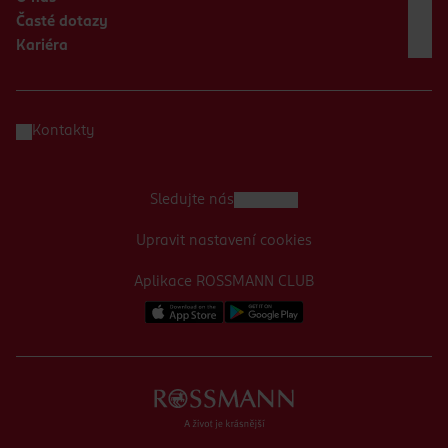
Časté dotazy
Kariéra
Kontakty
Sledujte nás
Upravit nastavení cookies
Aplikace ROSSMANN CLUB