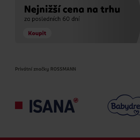
Privátní značky ROSSMANN