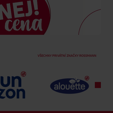
VŠECHNY PRIVÁTNÍ ZNAČKY ROSSMANN