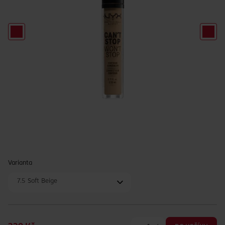
Varianta
7.5 Soft Beige