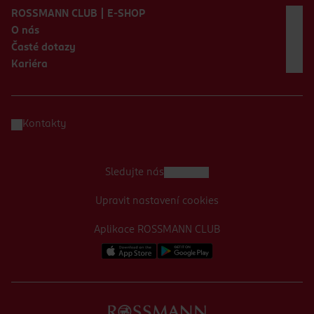
ROSSMANN CLUB | E-SHOP
O nás
Časté dotazy
Kariéra
Kontakty
Sledujte nás
Upravit nastavení cookies
Aplikace ROSSMANN CLUB