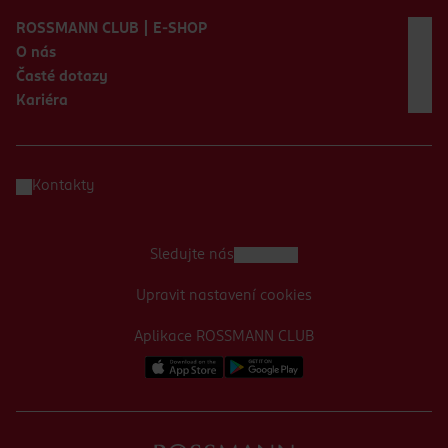
ROSSMANN CLUB | E-SHOP
O nás
Časté dotazy
Kariéra
Kontakty
Sledujte nás
Upravit nastavení cookies
Aplikace ROSSMANN CLUB