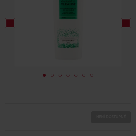
NENÍ DOSTUPNÉ