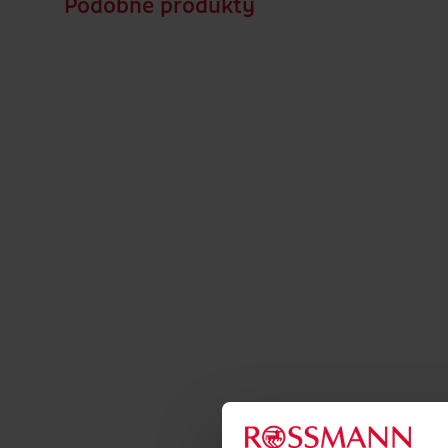
Podobné produkty