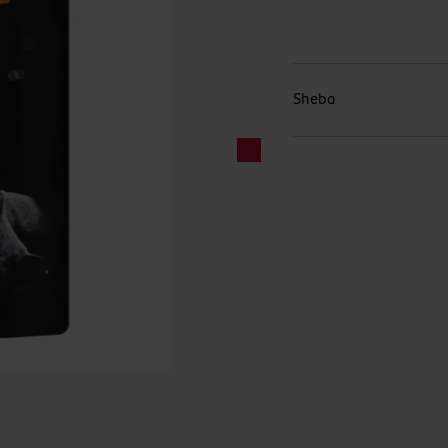
Sheba