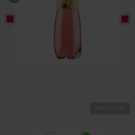
NENÍ DOSTUPNÉ