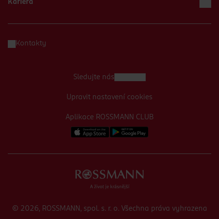
Kariéra
Kontakty
Sledujte nás
Upravit nastavení cookies
Aplikace ROSSMANN CLUB
© 2026, ROSSMANN, spol. s. r. o. Všechna práva vyhrazena