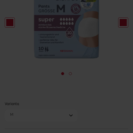
Varianta
M