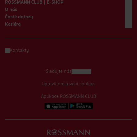
ROSSMANN CLUB | E-SHOP
O nás
Časté dotazy
Kariéra
Kontakty
Sledujte nás
Upravit nastavení cookies
Aplikace ROSSMANN CLUB