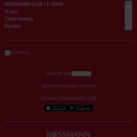
ROSSMANN CLUB | E-SHOP
O nás
Časté dotazy
Kariéra
Kontakty
Sledujte nás
Upravit nastavení cookies
Aplikace ROSSMANN CLUB