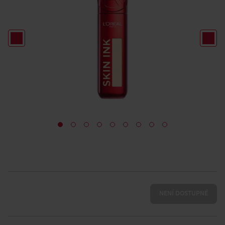
NENÍ DOSTUPNÉ