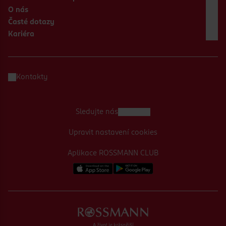
O nás
Časté dotazy
Kariéra
Kontakty
Sledujte nás
Upravit nastavení cookies
Aplikace ROSSMANN CLUB