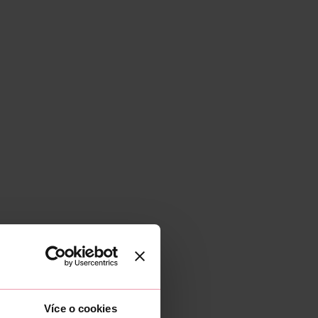
Více o cookies