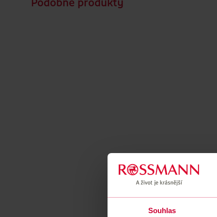
Podobné produkty
Souhlas