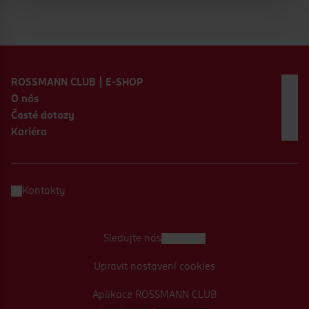
Zápatí webu
ROSSMANN CLUB | E-SHOP
O nás
Časté dotazy
Kariéra
Kontakty
Sledujte nás
Upravit nastavení cookies
Aplikace ROSSMANN CLUB