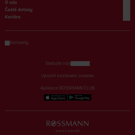
O nás
Časté dotazy
Kariéra
Kontakty
Sledujte nás
Upravit nastavení cookies
Aplikace ROSSMANN CLUB