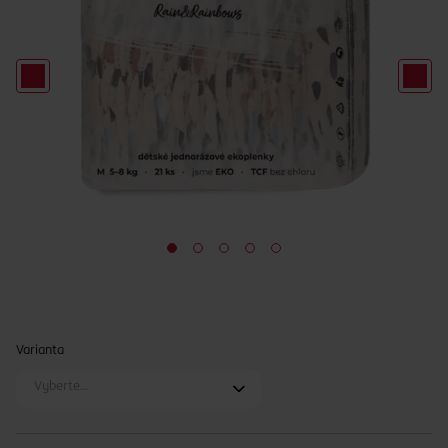
Varianta
Vyberte…