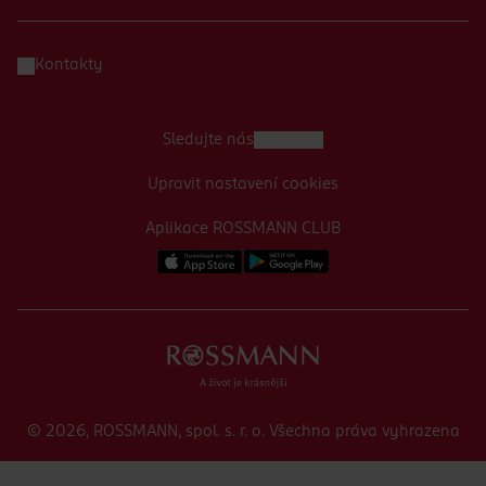
Kontakty
Sledujte nás
Upravit nastavení cookies
Aplikace ROSSMANN CLUB
© 2026, ROSSMANN, spol. s. r. o. Všechna práva vyhrazena