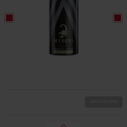
NENÍ DOSTUPNÉ