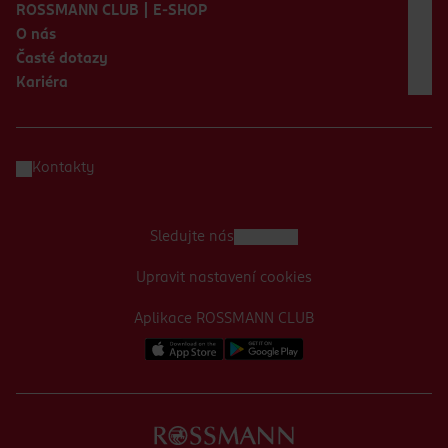
ROSSMANN CLUB | E-SHOP
O nás
Časté dotazy
Kariéra
Kontakty
Sledujte nás
Upravit nastavení cookies
Aplikace ROSSMANN CLUB