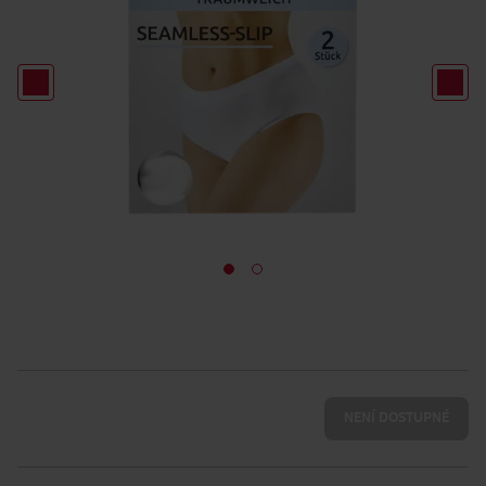
NENÍ DOSTUPNÉ