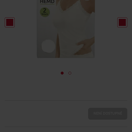
NENÍ DOSTUPNÉ