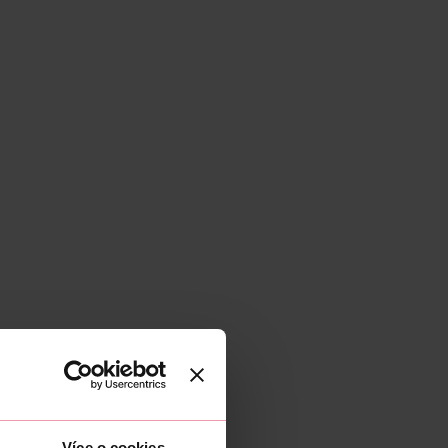
Více o cookies