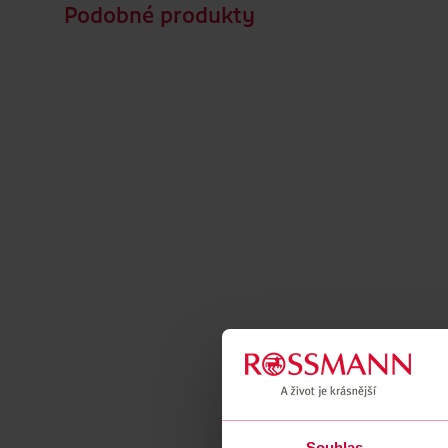
Podobné produkty
Souhlas