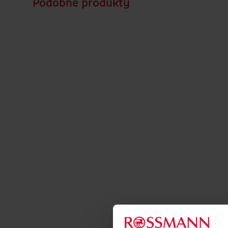
Podobné produkty