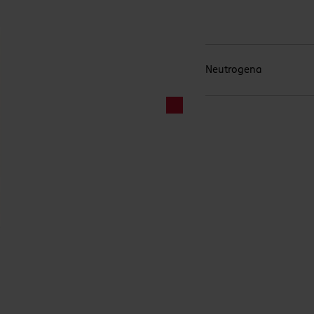
Neutrogena