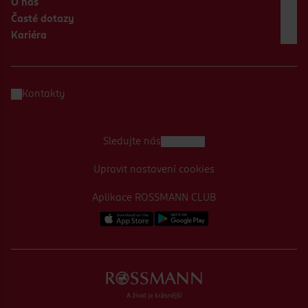
O nás
Časté dotazy
Kariéra
Kontakty
Sledujte nás
Upravit nastavení cookies
Aplikace ROSSMANN CLUB