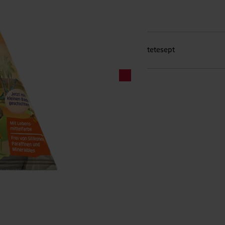
tetesept