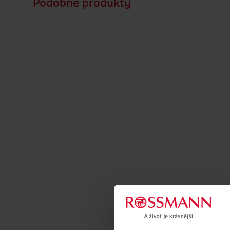
Podobné produkty