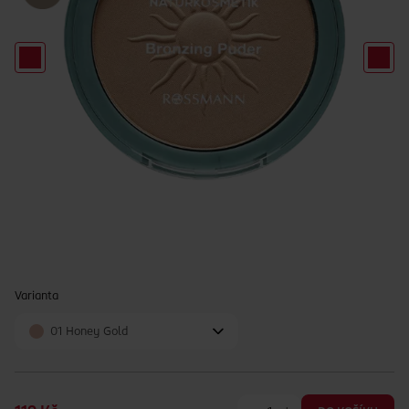
Varianta
01 Honey Gold