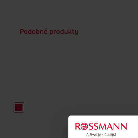
Podobné produkty