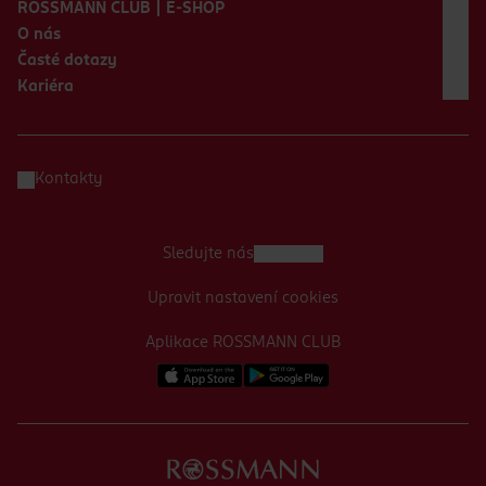
ROSSMANN CLUB | E-SHOP
O nás
Časté dotazy
Kariéra
Kontakty
Sledujte nás
Upravit nastavení cookies
Aplikace ROSSMANN CLUB