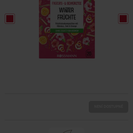
NENÍ DOSTUPNÉ