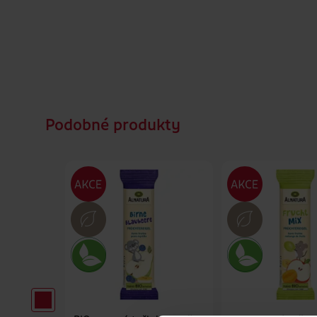
Podobné produkty