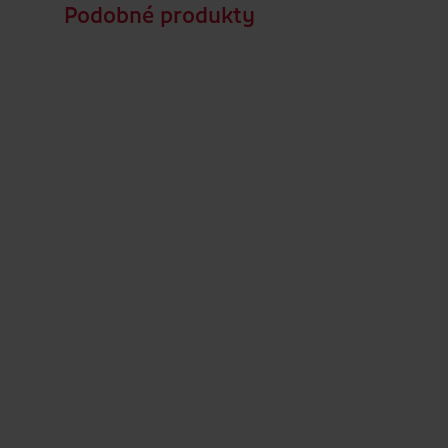
Podobné produkty