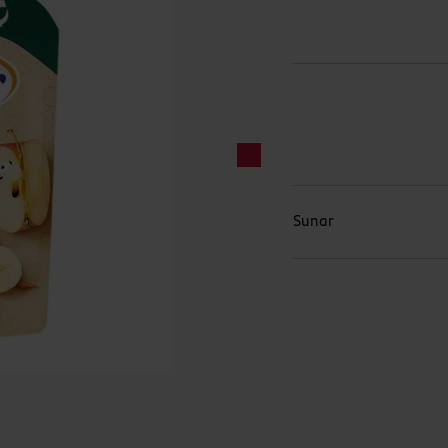
Sunar