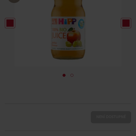
NENÍ DOSTUPNÉ