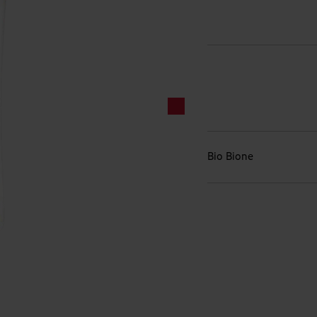
Bio Bione