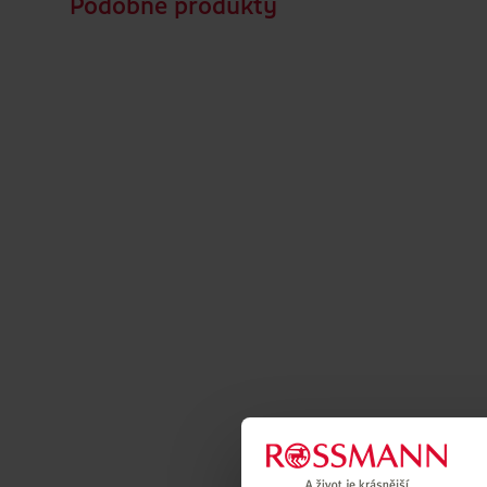
Podobné produkty