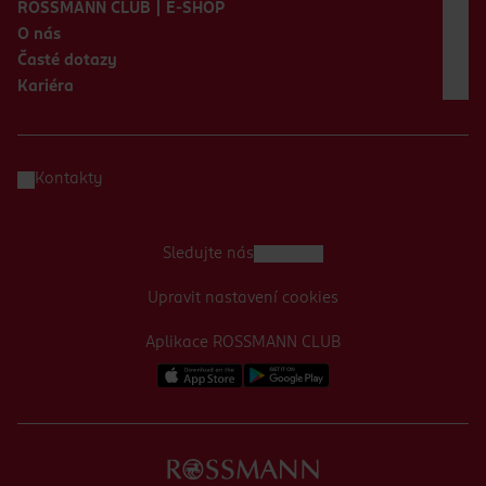
ROSSMANN CLUB | E-SHOP
O nás
Časté dotazy
Kariéra
Kontakty
Sledujte nás
Upravit nastavení cookies
Aplikace ROSSMANN CLUB