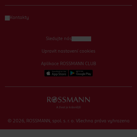
Kontakty
Sledujte nás
Upravit nastavení cookies
Aplikace ROSSMANN CLUB
© 2026, ROSSMANN, spol. s. r. o. Všechna práva vyhrazena