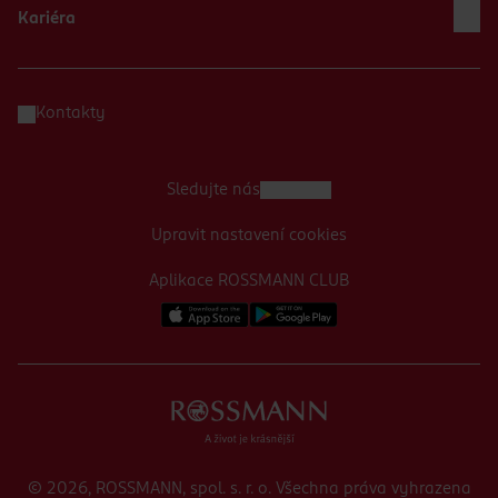
Kariéra
Kontakty
Sledujte nás
Upravit nastavení cookies
Aplikace ROSSMANN CLUB
© 2026, ROSSMANN, spol. s. r. o. Všechna práva vyhrazena